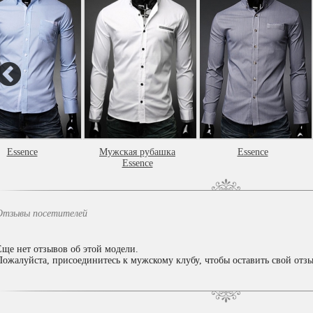
Essence
Мужская рубашка
Essence
Essence
Отзывы посетителей
Еще нет отзывов об этой модели.
Пожалуйста, присоединитесь к мужскому клубу, чтобы оставить свой отзы