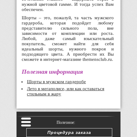
нужной цветовой гамме. И тогда успех Вам
обеспечен.
Шорты – это, пожалуй, та часть мужского
гардероба, которая подойдет любому
представителю сильного пола, вне
зависимости от комплекции или роста.
Любой, даже самый взыскательный
покупатель, сможет найти для себя
идеальный шорты, нужного покроя и
подходящего цвета. А приобрести их Вы
сможете в интернет-магазине themensclub.ru.
Полезная информация
Шорты в мужском гардеробе
Лето в мегаполисе, или как оставаться
стильным в жару
Полезное:
Процедура заказа