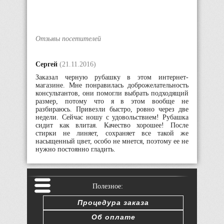
Отзывы посетителей
Сергей
(21.11.2016)
Заказал черную рубашку в этом интернет-
магазине. Мне понравилась доброжелательность
консультантов, они помогли выбрать подходящий
размер, потому что я в этом вообще не
разбираюсь. Привезли быстро, ровно через две
недели. Сейчас ношу с удовольствием! Рубашка
сидит как влитая. Качество хорошее! После
стирки не линяет, сохраняет все такой же
насыщенный цвет, особо не мнется, поэтому ее не
нужно постоянно гладить.
Полезное:
Процедура заказа
Об оплате