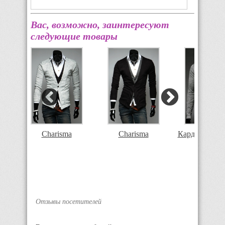
Вас, возможно, заинтересуют
следующие товары
Charisma
Charisma
Кардиган Cha
Отзывы посетителей