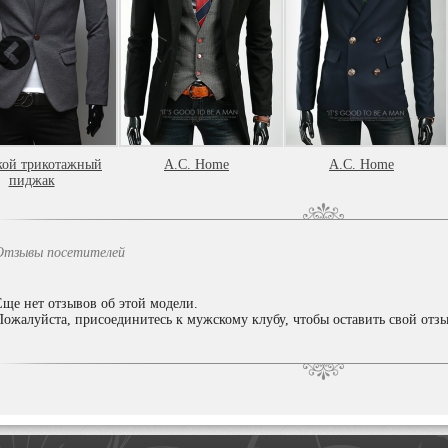
ой трикотажный
A.C. Home
A.C. Home
пиджак
Отзывы посетителей
Еще нет отзывов об этой модели.
Пожалуйста, присоединитесь к мужскому клубу, чтобы оставить свой отзы