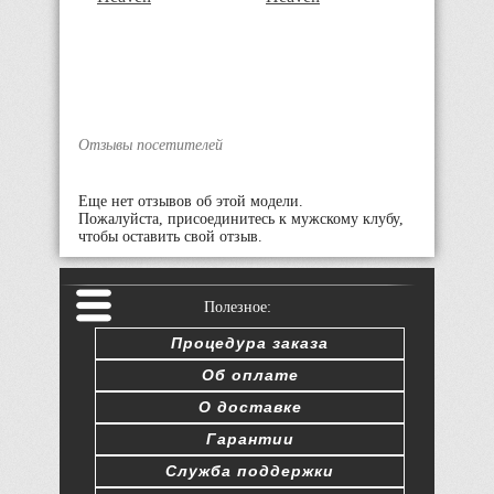
Отзывы посетителей
Еще нет отзывов об этой модели.
Пожалуйста, присоединитесь к мужскому клубу,
чтобы оставить свой отзыв.
Полезное:
Процедура заказа
Об оплате
О доставке
Гарантии
Служба поддержки