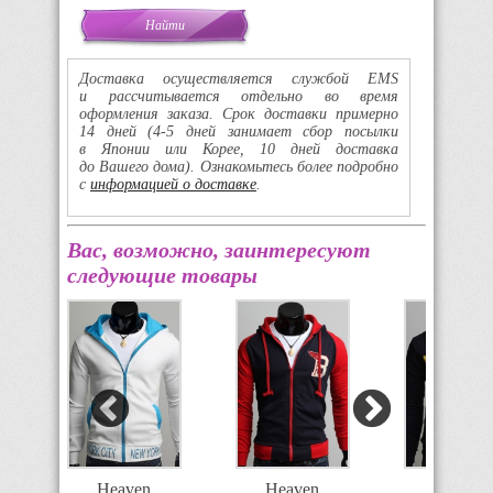
Доставка осуществляется службой EMS
и рассчитывается отдельно во время
оформления заказа. Срок доставки примерно
14 дней
(4-5
дней занимает сбор посылки
в Японии или Корее, 10 дней доставка
до Вашего дома). Ознакомьтесь более подробно
с
информацией о доставке
.
Вас, возможно, заинтересуют
следующие товары
Heaven
Heaven
Heaven