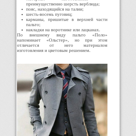
преимущественно шерсть верблюда;
пояс, находящийся на талии;
шесть-восемь пуговиц;
карманы, пришитые в верхней части
пальто;
накладки на воротнике или лацканах.
По внешнему виду пальто «Поло»
напоминает «Ольстер», но при этом
отличается от него материалом
изготовления и цветовым решением.