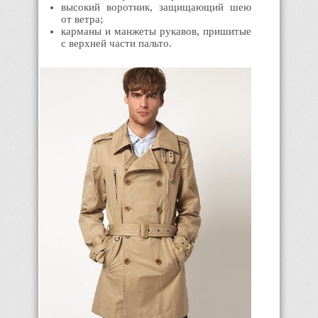
высокий воротник, защищающий шею
от ветра;
карманы и манжеты рукавов, пришитые
с верхней части пальто.