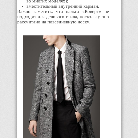
во многих моделях);
вместительный внутренний карман.
Важно заметить, что пальто «Коверт» не
подходит для делового стиля, поскольку оно
рассчитано на повседневную носку.