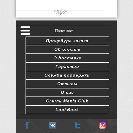
Полезное:
Процедура заказа
Об оплате
О доставке
Гарантии
Служба поддержки
Отзывы
О нас
Стиль Men's Club
LookBook