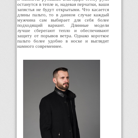
останутся в тепле и, надевая перчатки, ваши
запястья не будут открытыми. Что касается
длины пальто, то в данном случае каждый
мужчина сам выбирает для себя более
подходящий вариант. Длинные модели
лучше сберегают тепло и обеспечивают
защиту от порывов ветра. Однако короткое
пальто более удобно в носке и выглядит
намного современнее.