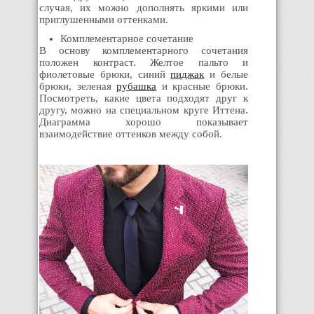
случая, их можно дополнять яркими или
приглушенными оттенками.
Комплементарное сочетание
В основу комплементарного сочетания
положен контраст. Желтое пальто и
фиолетовые брюки, синий
пиджак
и белые
брюки, зеленая
рубашка
и красные брюки.
Посмотреть, какие цвета подходят друг к
другу, можно на специальном круге Иттена.
Диаграмма хорошо показывает
взаимодействие оттенков между собой.