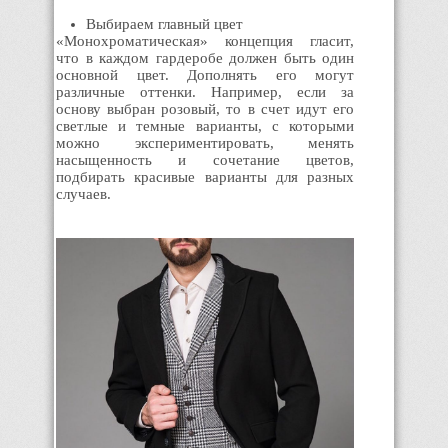
Выбираем главный цвет
«Монохроматическая» концепция гласит,
что в каждом гардеробе должен быть один
основной цвет. Дополнять его могут
различные оттенки. Например, если за
основу выбран розовый, то в счет идут его
светлые и темные варианты, с которыми
можно экспериментировать, менять
насыщенность и сочетание цветов,
подбирать красивые варианты для разных
случаев.