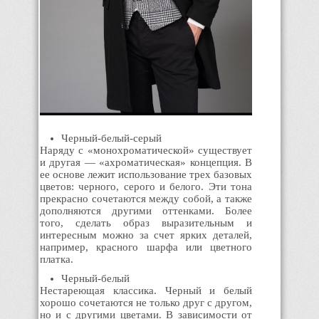
Черный-белый-серый
Наряду с «монохроматической» существует
и другая — «ахроматическая» концепция. В
ее основе лежит использование трех базовых
цветов: черного, серого и белого. Эти тона
прекрасно сочетаются между собой, а также
дополняются другими оттенками. Более
того, сделать образ выразительным и
интересным можно за счет ярких деталей,
например, красного шарфа или цветного
платка.
Черный-белый
Нестареющая классика. Черный и белый
хорошо сочетаются не только друг с другом,
но и с другими цветами. В зависимости от