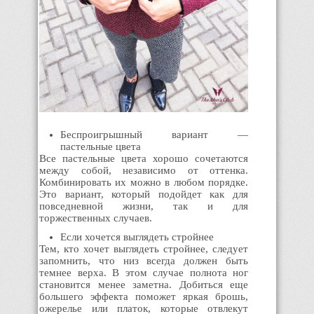
Беспроигрышный вариант —
пастельные цвета
Все пастельные цвета хорошо сочетаются
между собой, независимо от оттенка.
Комбинировать их можно в любом порядке.
Это вариант, который подойдет как для
повседневной жизни, так и для
торжественных случаев.
Если хочется выглядеть стройнее
Тем, кто хочет выглядеть стройнее, следует
запомнить, что низ всегда должен быть
темнее верха. В этом случае полнота ног
становится менее заметна. Добиться еще
большего эффекта поможет яркая брошь,
ожерелье или платок, которые отвлекут