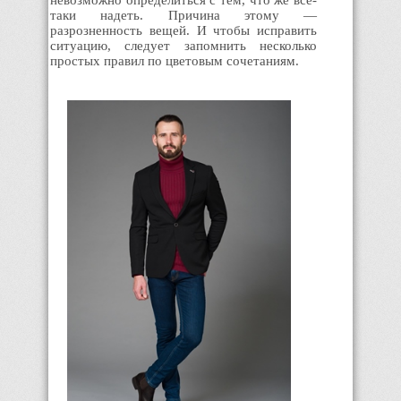
невозможно определиться с тем, что же все-
таки надеть. Причина этому —
разрозненность вещей. И чтобы исправить
ситуацию, следует запомнить несколько
простых правил по цветовым сочетаниям.