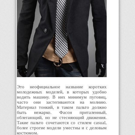
Это неофициальное название коротких
молодежных моделей, в которых удобно
водить машину. В них минимум пуговиц,
часто они застегиваются на молнию.
Материал тонкий, в таком пальто должно
быть нежарко. Фасон приталенный,
облегающий, но не стесняющий движения.
Такие пальто сочетаются со стилем casual,
более строгие модели уместны и с деловым
костюмом.