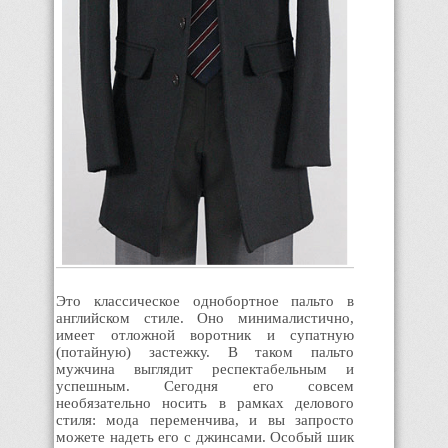
Это классическое однобортное пальто в
английском стиле. Оно минималистично,
имеет отложной воротник и супатную
(потайную) застежку. В таком пальто
мужчина выглядит респектабельным и
успешным. Сегодня его совсем
необязательно носить в рамках делового
стиля: мода переменчива, и вы запросто
можете надеть его с джинсами. Особый шик