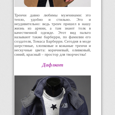
Тренчи давно любимы мужчинами: это
тепло, удобно и стильно. Это и
неудивительно: ведь тренч пришел в нашу
жизнь из армии, а там знают толк в
качественной одежде. Этот вид пальто
называют также барберри, по фамилии его
создателя, Томаса Барберри. Сегодня в моде
шерстяные, хлопковые и кожаные тренчи и
нескучные цвета: коричневый, оливковый,
синий, красный – простор для творчества!
Дафлкот