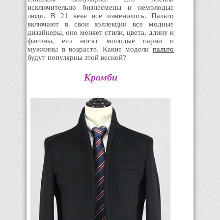
исключительно бизнесмены и немолодые
люди. В 21 веке все изменилось. Пальто
включают в свои коллекции все модные
дизайнеры, оно меняет стили, цвета, длину и
фасоны, его носят молодые парни и
мужчины в возрасте. Какие модели
пальто
будут популярны этой весной?
Кромби