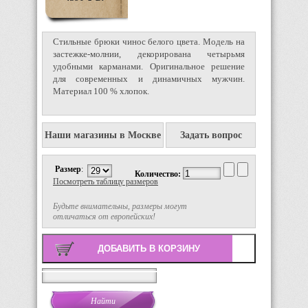
Стильные брюки чинос белого цвета. Модель на
застежке-молнии, декорирована четырьмя
удобными карманами. Оригинальное решение
для современных и динамичных мужчин.
Материал 100 % хлопок.
Наши магазины в Москве
Задать вопрос
Размер
:
Количество:
Посмотреть таблицу размеров
Будьте внимательны, размеры могут
отличаться от европейских!
Поиск