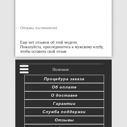
Отзывы посетителей
Еще нет отзывов об этой модели.
Пожалуйста, присоединитесь к мужскому клубу,
чтобы оставить свой отзыв.
Полезное:
Процедура заказа
Об оплате
О доставке
Гарантии
Служба поддержки
Отзывы