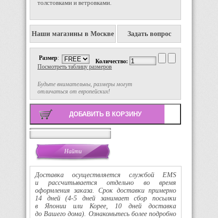
толстовками и ветровками.
Наши магазины в Москве
Задать вопрос
Размер
:
Количество:
Посмотреть таблицу размеров
Будьте внимательны, размеры могут
отличаться от европейских!
Поиск
Доставка осуществляется службой EMS
и рассчитывается отдельно во время
оформления заказа. Срок доставки примерно
14 дней
(4-5
дней занимает сбор посылки
в Японии или Корее, 10 дней доставка
до Вашего дома). Ознакомьтесь более подробно