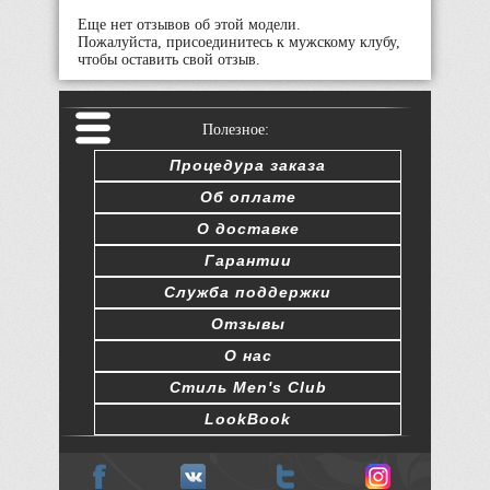
Еще нет отзывов об этой модели.
Пожалуйста, присоединитесь к мужскому клубу,
чтобы оставить свой отзыв.
Полезное:
Процедура заказа
Об оплате
О доставке
Гарантии
Служба поддержки
Отзывы
О нас
Стиль Men's Club
LookBook