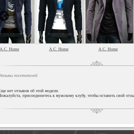
A.C. Home
A.C. Home
A.C. Home
Отзывы посетителей
Еще нет отзывов об этой модели.
Пожалуйста, присоединитесь к мужскому клубу, чтобы оставить свой отзы