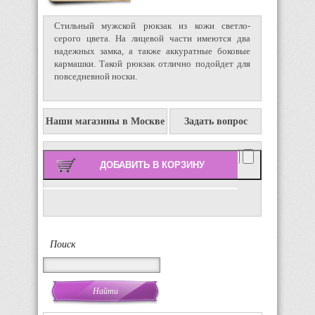
Стильный мужской рюкзак из кожи светло-
серого цвета. На лицевой части имеются два
надежных замка, а также аккуратные боковые
кармашки. Такой рюкзак отлично подойдет для
повседневной носки.
Наши магазины в Москве
Задать вопрос
Количество:
Поиск