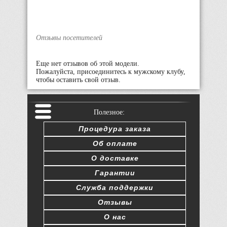
Отзывы посетителей
Еще нет отзывов об этой модели.
Пожалуйста, присоединитесь к мужскому клубу,
чтобы оставить свой отзыв.
Полезное:
Процедура заказа
Об оплате
О доставке
Гарантии
Служба поддержки
Отзывы
О нас