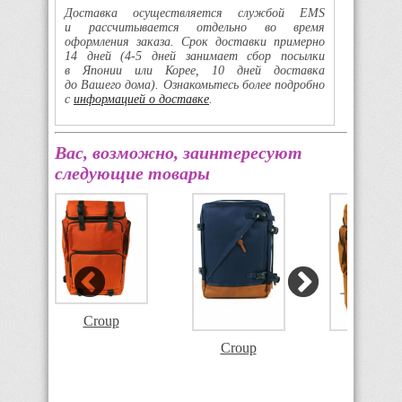
Доставка осуществляется службой EMS
и рассчитывается отдельно во время
оформления заказа. Срок доставки примерно
14 дней
(4-5
дней занимает сбор посылки
в Японии или Корее, 10 дней доставка
до Вашего дома). Ознакомьтесь более подробно
с
информацией о доставке
.
Вас, возможно, заинтересуют
следующие товары
Croup
Croup
Croup