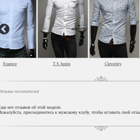
Essence
T.S Justin
Cleverley
Отзывы посетителей
Еще нет отзывов об этой модели.
Пожалуйста, присоединитесь к мужскому клубу, чтобы оставить свой отзы