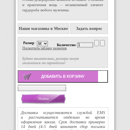
и практичная вещь – незаменимый элемент
гардероба любого мужчины.
Наши магазины в Москве
Задать вопрос
Размер
:
Количество:
Посмотреть таблицу размеров
Будьте внимательны, размеры могут
отличаться от европейских!
Поиск
Доставка осуществляется службой EMS
и рассчитывается отдельно во время
оформления заказа. Срок доставки примерно
14 дней
(4-5
дней занимает сбор посылки