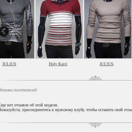
JULIUS
Holy Karri
JULIUS
Отзывы посетителей
Еще нет отзывов об этой модели.
Пожалуйста, присоединитесь к мужскому клубу, чтобы оставить свой отзы