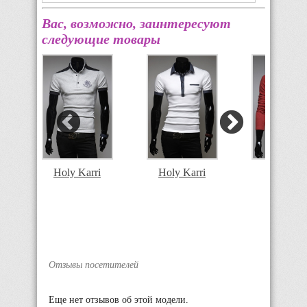
Вас, возможно, заинтересуют
следующие товары
Holy Karri
Holy Karri
JULIUS
Отзывы посетителей
Еще нет отзывов об этой модели.