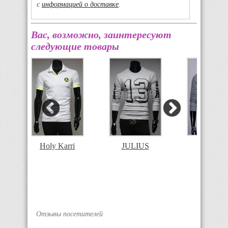
с
информацией о доставке
.
Вас, возможно, заинтересуют
следующие товары
JULIUS
Holy Karri
JULIUS
Отзывы посетителей