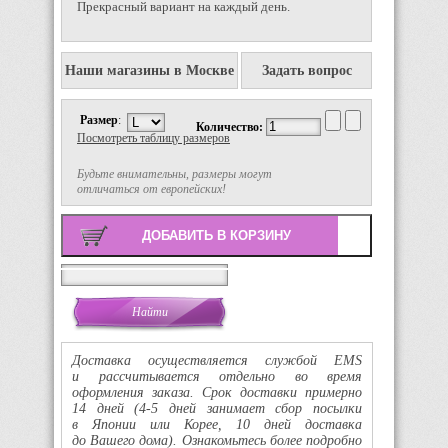
Прекрасный вариант на каждый день.
Наши магазины в Москве
Задать вопрос
Размер
:
Количество:
Посмотреть таблицу размеров
Будьте внимательны, размеры могут
отличаться от европейских!
Поиск
Доставка осуществляется службой EMS
и рассчитывается отдельно во время
оформления заказа. Срок доставки примерно
14 дней
(4-5
дней занимает сбор посылки
в Японии или Корее, 10 дней доставка
до Вашего дома). Ознакомьтесь более подробно