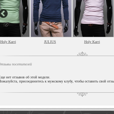
Holy Karri
JULIUS
Holy Karri
Отзывы посетителей
Еще нет отзывов об этой модели.
Пожалуйста, присоединитесь к мужскому клубу, чтобы оставить свой отзы