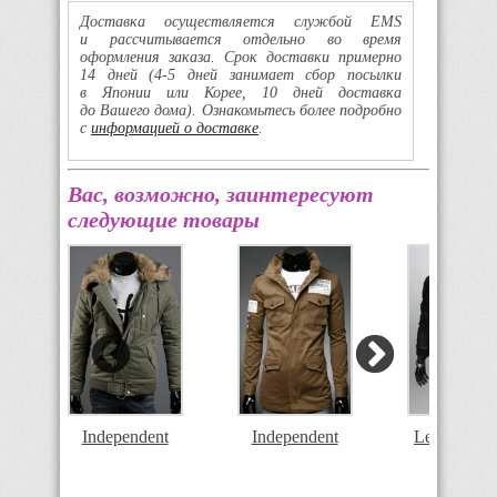
Доставка осуществляется службой EMS
и рассчитывается отдельно во время
оформления заказа. Срок доставки примерно
14 дней
(4-5
дней занимает сбор посылки
в Японии или Корее, 10 дней доставка
до Вашего дома). Ознакомьтесь более подробно
с
информацией о доставке
.
Вас, возможно, заинтересуют
следующие товары
Independent
Independent
Lee Kawas