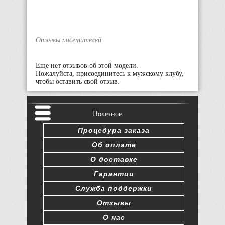
Отзывы посетителей
Еще нет отзывов об этой модели.
Пожалуйста, присоединитесь к мужскому клубу,
чтобы оставить свой отзыв.
Полезное:
Процедура заказа
Об оплате
О доставке
Гарантии
Служба поддержки
Отзывы
О нас