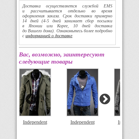
Доставка осуществляется службой EMS
и рассчитывается отдельно во время
оформления заказа. Срок доставки примерно
14 дней
(4-5
дней занимает сбор посылки
в Японии или Корее, 10 дней доставка
до Вашего дома). Ознакомьтесь более подробно
с
информацией о доставке
.
Вас, возможно, заинтересуют
следующие товары
Independent
Independe
Independent