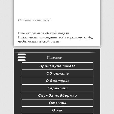
Отзывы посетителей
Еще нет отзывов об этой модели.
Пожалуйста, присоединитесь к мужскому клубу,
чтобы оставить свой отзыв.
Полезное:
Процедура заказа
Об оплате
О доставке
Гарантии
Служба поддержки
Отзывы
О нас