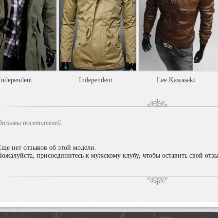
Independent
Independent
Lee Kawasaki
Отзывы посетителей
Еще нет отзывов об этой модели.
Пожалуйста, присоединитесь к мужскому клубу, чтобы оставить свой отзы