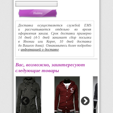
Доставка осуществляется службой EMS
и рассчитывается отдельно во время
оформления заказа. Срок доставки примерно
14 дней
(4-5
дней занимает сбор посылки
в Японии или Корее, 10 дней доставка
до Вашего дома). Ознакомьтесь более подробно
с
информацией о доставке
.
Вас, возможно, заинтересуют
следующие товары