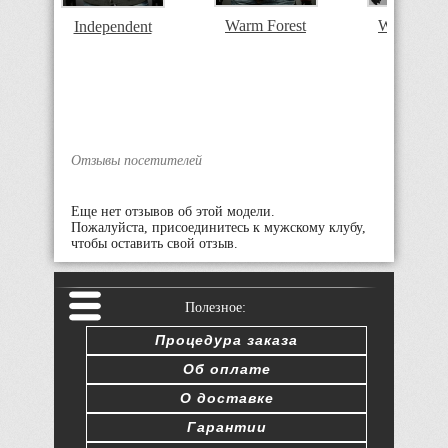
Warm Forest
Warm Fore
Independent
Отзывы посетителей
Еще нет отзывов об этой модели.
Пожалуйста, присоединитесь к мужскому клубу,
чтобы оставить свой отзыв.
Полезное:
Процедура заказа
Об оплате
О доставке
Гарантии