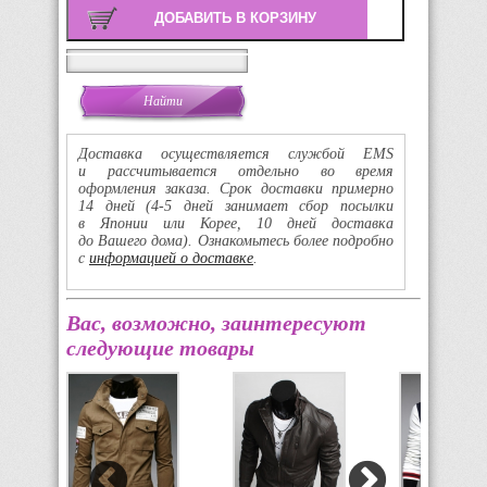
Поиск
Доставка осуществляется службой EMS
и рассчитывается отдельно во время
оформления заказа. Срок доставки примерно
14 дней
(4-5
дней занимает сбор посылки
в Японии или Корее, 10 дней доставка
до Вашего дома). Ознакомьтесь более подробно
с
информацией о доставке
.
Вас, возможно, заинтересуют
следующие товары