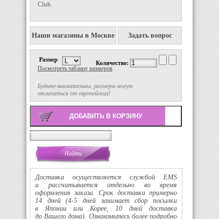
Club.
Наши магазины в Москве
Задать вопрос
Размер
:
Количество:
Посмотреть таблицу размеров
Будьте внимательны, размеры могут
отличаться от европейских!
Поиск
Доставка осуществляется службой EMS
и рассчитывается отдельно во время
оформления заказа. Срок доставки примерно
14 дней
(4-5
дней занимает сбор посылки
в Японии или Корее, 10 дней доставка
до Вашего дома). Ознакомьтесь более подробно