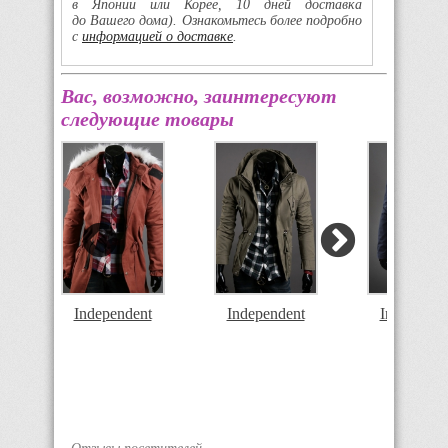
в Японии или Корее, 10 дней доставка
до Вашего дома). Ознакомьтесь более подробно
с
информацией о доставке
.
Вас, возможно, заинтересуют
следующие товары
Independent
Independent
Independe