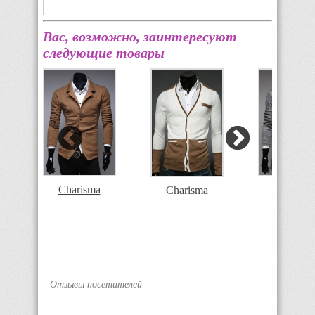
Вас, возможно, заинтересуют
следующие товары
Charisma
Charism
Charisma
Отзывы посетителей