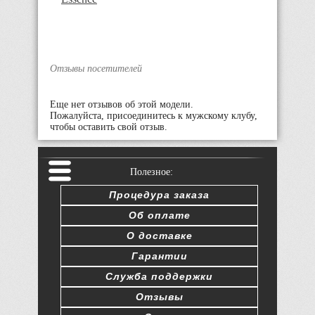
Отзывы посетителей
Еще нет отзывов об этой модели.
Пожалуйста, присоединитесь к мужскому клубу,
чтобы оставить свой отзыв.
Полезное:
Процедура заказа
Об оплате
О доставке
Гарантии
Служба поддержки
Отзывы