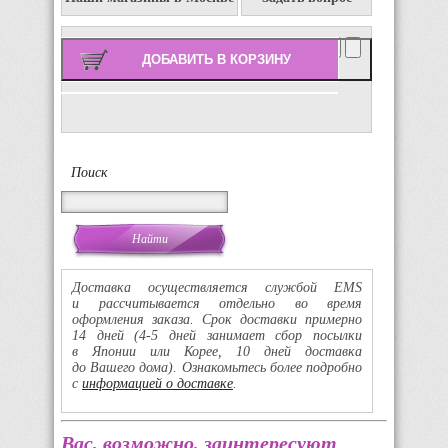
Количество:
Поиск
Доставка осуществляется службой EMS
и рассчитывается отдельно во время
оформления заказа. Срок доставки примерно
14 дней
(4-5
дней занимает сбор посылки
в Японии или Корее, 10 дней доставка
до Вашего дома). Ознакомьтесь более подробно
с
информацией о доставке
.
Вас, возможно, заинтересуют