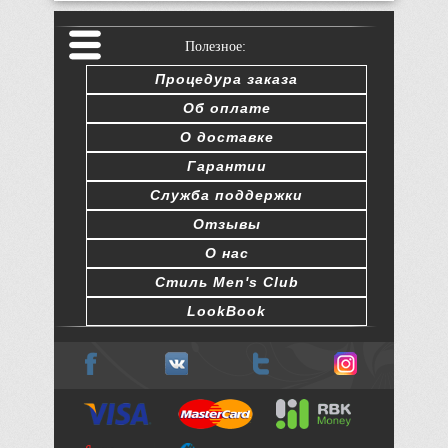
Полезное:
Процедура заказа
Об оплате
О доставке
Гарантии
Служба поддержки
Отзывы
О нас
Стиль Men's Club
LookBook